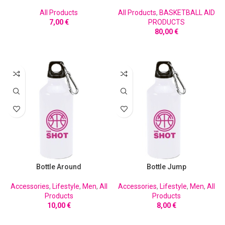
All Products
All Products
,
BASKETBALL AID
7,00
€
PRODUCTS
80,00
€
ΠΡΟΣΘΉΚΗ ΣΤΟ ΚΑΛΆΘΙ
ΠΡΟΣΘΉΚΗ ΣΤΟ ΚΑΛΆΘΙ
Bottle Around
Bottle Jump
Accessories
,
Lifestyle
,
Men
,
All
Accessories
,
Lifestyle
,
Men
,
All
Products
Products
10,00
€
8,00
€
ΠΡΟΣΘΉΚΗ ΣΤΟ ΚΑΛΆΘΙ
ΠΡΟΣΘΉΚΗ ΣΤΟ ΚΑΛΆΘΙ