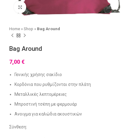
Click to enlarge
Home
»
Shop
»
Bag Around
Bag Around
7,00
€
Γενικής χρήσης σακίδιο
Κορδόνια που ρυθμίζονται στην πλάτη
Μεταλλικές λεπτομέρειες
Μπροστινή τσέπη με φερμουάρ
Ανοιγμα για καλώδια ακουστικών
Σύνθεση: