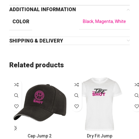
ADDITIONAL INFORMATION
COLOR
Black
,
Magenta
,
White
SHIPPING & DELIVERY
Related products
Cap Jump 2
Dry Fit Jump