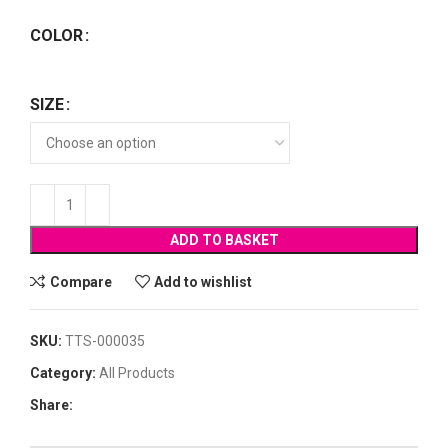
COLOR
SIZE
ADD TO BASKET
Compare
Add to wishlist
SKU:
TTS-000035
Category:
All Products
Share: